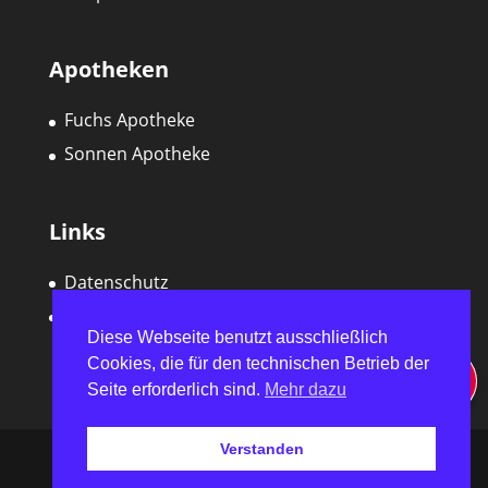
Apotheken
Fuchs Apotheke
Sonnen Apotheke
Links
Datenschutz
Impressum
Diese Webseite benutzt ausschließlich
Cookies, die für den technischen Betrieb der
Seite erforderlich sind.
Mehr dazu
Verstanden