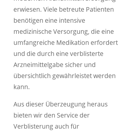
erwiesen. Viele betreute Patienten
benötigen eine intensive
medizinische Versorgung, die eine
umfangreiche Medikation erfordert
und die durch eine verblisterte
Arzneimittelgabe sicher und
übersichtlich gewährleistet werden
kann.
Aus dieser Überzeugung heraus
bieten wir den Service der
Verblisterung auch für