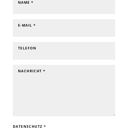
NAME *
E-MAIL *
TELEFON
NACHRICHT *
DATENSCHUTZ *