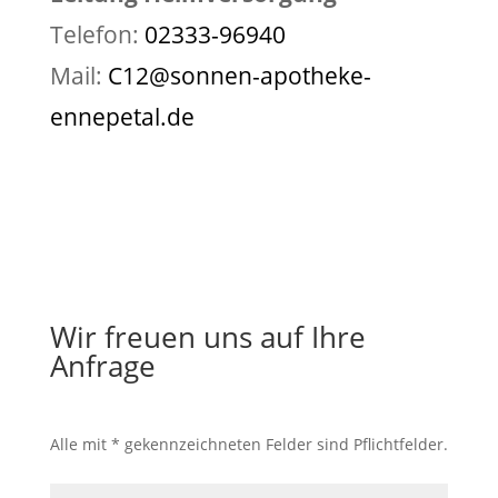
Telefon:
02333-96940
Mail:
C12@sonnen-apotheke-
ennepetal.de
Wir freuen uns auf Ihre
Anfrage
Alle mit * gekennzeichneten Felder sind Pflichtfelder.