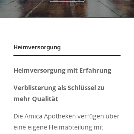
Heimversorgung
Heimversorgung mit Erfahrung
Verblisterung als Schlüssel zu
mehr Qualität
Die Amica Apotheken verfügen über
eine eigene Heimabteilung mit