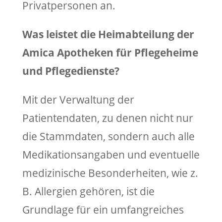
Privatpersonen an.
Was leistet die Heimabteilung der
Amica Apotheken für Pflegeheime
und Pflegedienste?
Mit der Verwaltung der
Patientendaten, zu denen nicht nur
die Stammdaten, sondern auch alle
Medikationsangaben und eventuelle
medizinische Besonderheiten, wie z.
B. Allergien gehören, ist die
Grundlage für ein umfangreiches