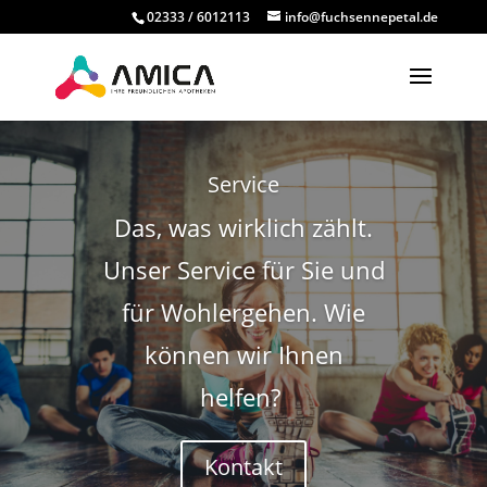
02333 / 6012113
info@fuchsennepetal.de
Service
Das, was wirklich zählt.
Unser Service für Sie und
für Wohlergehen. Wie
können wir Ihnen
helfen?
Kontakt