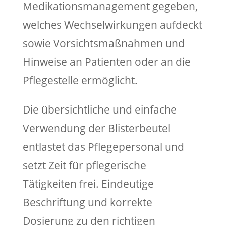
Medikationsmanagement gegeben,
welches Wechselwirkungen aufdeckt
sowie Vorsichtsmaßnahmen und
Hinweise an Patienten oder an die
Pflegestelle ermöglicht.
Die übersichtliche und einfache
Verwendung der Blisterbeutel
entlastet das Pflegepersonal und
setzt Zeit für pflegerische
Tätigkeiten frei. Eindeutige
Beschriftung und korrekte
Dosierung zu den richtigen