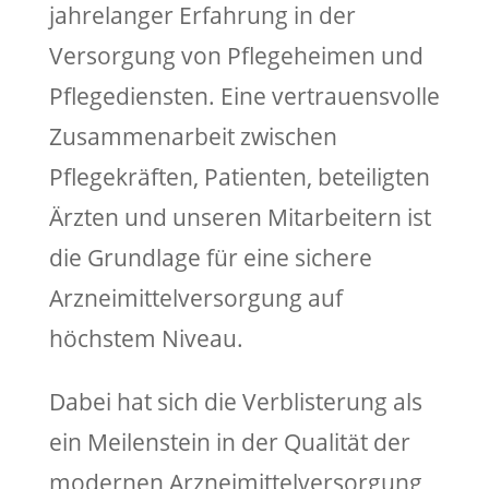
jahrelanger Erfahrung in der
Versorgung von Pflegeheimen und
Pflegediensten. Eine vertrauensvolle
Zusammenarbeit zwischen
Pflegekräften, Patienten, beteiligten
Ärzten und unseren Mitarbeitern ist
die Grundlage für eine sichere
Arzneimittelversorgung auf
höchstem Niveau.
Dabei hat sich die Verblisterung als
ein Meilenstein in der Qualität der
modernen Arzneimittelversorgung