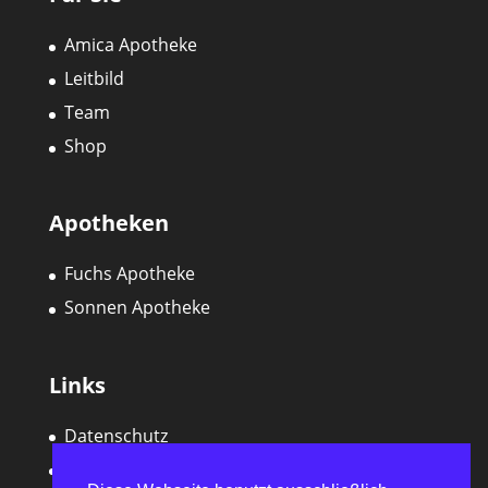
Amica Apotheke
Leitbild
Team
Shop
Apotheken
Fuchs Apotheke
Sonnen Apotheke
Links
Datenschutz
Impressum