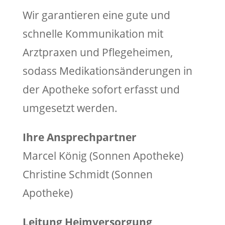
Wir garantieren eine gute und
schnelle Kommunikation mit
Arztpraxen und Pflegeheimen,
sodass Medikationsänderungen in
der Apotheke sofort erfasst und
umgesetzt werden.
Ihre Ansprechpartner
Marcel König (Sonnen Apotheke)
Christine Schmidt (Sonnen
Apotheke)
Leitung Heimversorgung