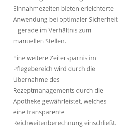
Einnahmezeiten bieten erleichterte
Anwendung bei optimaler Sicherheit
– gerade im Verhältnis zum
manuellen Stellen.
Eine weitere Zeitersparnis im
Pflegebereich wird durch die
Übernahme des
Rezeptmanagements durch die
Apotheke gewährleistet, welches
eine transparente
Reichweitenberechnung einschließt.