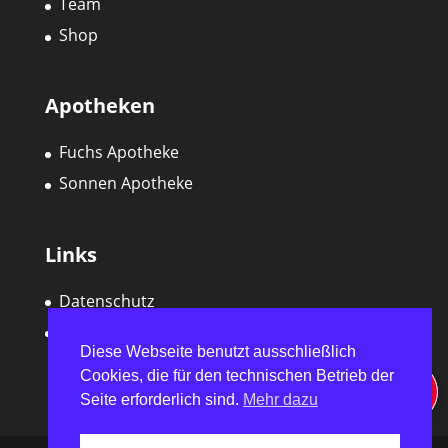
Team
Shop
Apotheken
Fuchs Apotheke
Sonnen Apotheke
Links
Datenschutz
Impressum
Diese Webseite benutzt ausschließlich
Cookies, die für den technischen Betrieb der
Seite erforderlich sind.
Mehr dazu