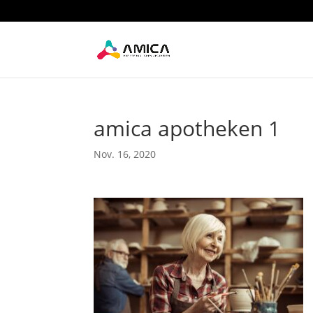
amica apotheken 1
Nov. 16, 2020