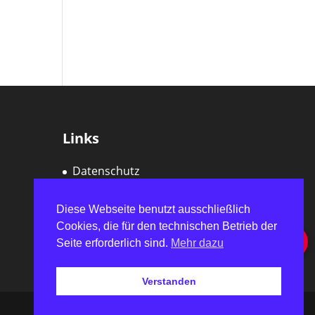
Links
Datenschutz
Impressum
Diese Webseite benutzt ausschließlich
Cookies, die für den technischen Betrieb der
Seite erforderlich sind.
Mehr dazu
Verstanden