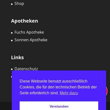
Shop
Apotheken
Fuchs Apotheke
Sonnen Apotheke
Links
Datenschutz
Impressum
Diese Webseite benutzt ausschließlich
Cookies, die für den technischen Betrieb der
Seite erforderlich sind.
Mehr dazu
Verstanden