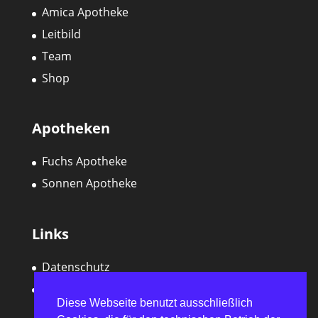
Amica Apotheke
Leitbild
Team
Shop
Apotheken
Fuchs Apotheke
Sonnen Apotheke
Links
Datenschutz
Impressum
Diese Webseite benutzt ausschließlich