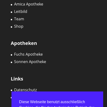
Amica Apotheke
Leitbild
Team
Shop
Apotheken
Fuchs Apotheke
Sonnen Apotheke
Links
Datenschutz
Impressum
Diese Webseite benutzt ausschließlich