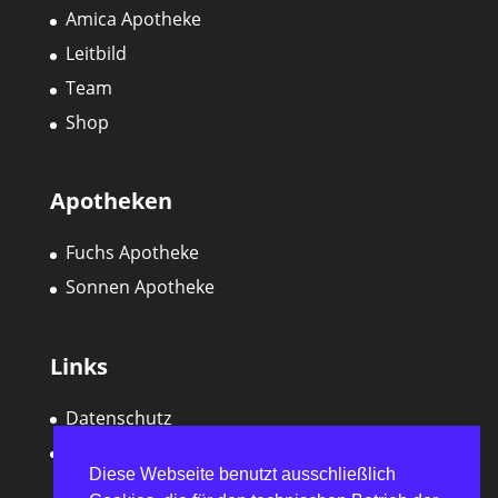
Amica Apotheke
Leitbild
Team
Shop
Apotheken
Fuchs Apotheke
Sonnen Apotheke
Links
Datenschutz
Impressum
Diese Webseite benutzt ausschließlich