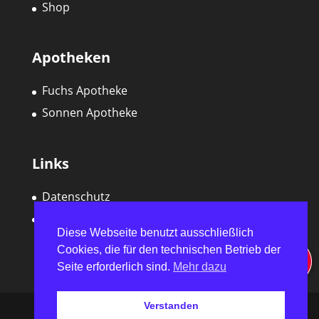
Shop
Apotheken
Fuchs Apotheke
Sonnen Apotheke
Links
Datenschutz
Impressum
Diese Webseite benutzt ausschließlich
Cookies, die für den technischen Betrieb der
Seite erforderlich sind.
Mehr dazu
Verstanden