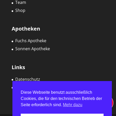
Team
Shop
Apotheken
Fuchs Apotheke
Sonnen Apotheke
Links
Datenschutz
Impressum
Diese Webseite benutzt ausschließlich
Cookies, die für den technischen Betrieb der
Seite erforderlich sind.
Mehr dazu